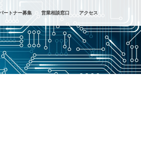
パートナー募集
営業相談窓口
アクセス