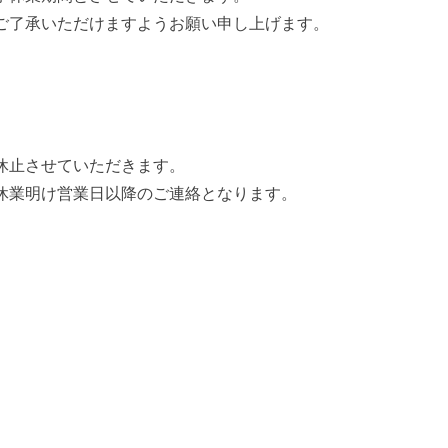
ご了承いただけますようお願い申し上げます。
休止させていただきます。
休業明け営業日以降のご連絡となります。