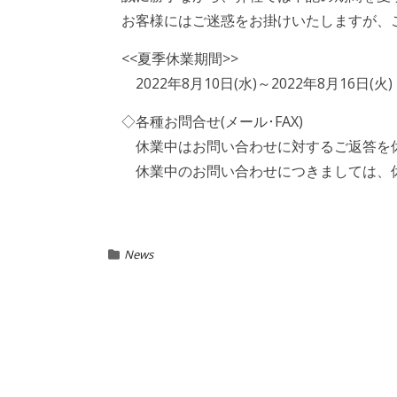
お客様にはご迷惑をお掛けいたしますが、
<<夏季休業期間>>
2022年8月10日(水)～2022年8月16日(火)
◇各種お問合せ(メール･FAX)
休業中はお問い合わせに対するご返答を
休業中のお問い合わせにつきましては、
News