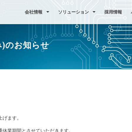
会社情報
ソリューション
採用情報
み)のお知らせ
上げます。
季休業期間とさせていただきます。