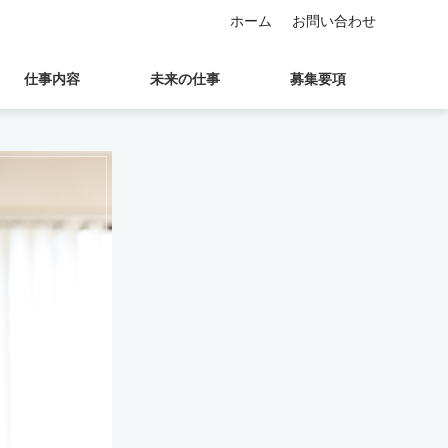
ホーム
お問い合わせ
仕事内容
未来の仕事
募集要項