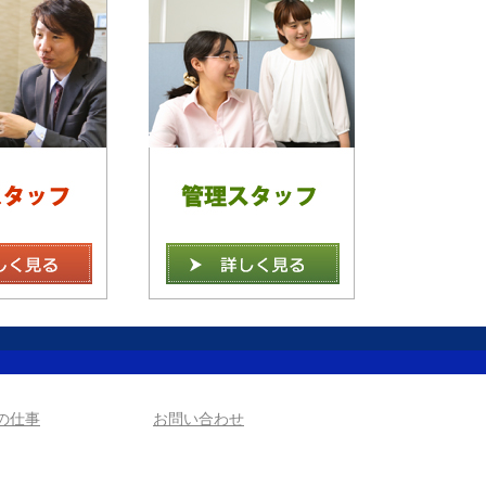
の仕事
お問い合わせ