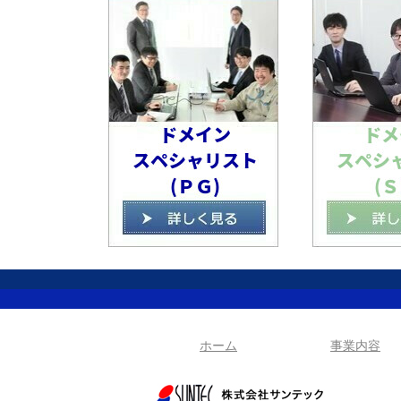
ホーム
事業内容