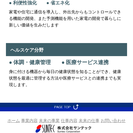
● 利便性強化 ● 省エネ化
家電や住宅に通信を導入し、外出先からもコントロールでき
る機能の開発、また予測機能を用いた家電の開発で暮らしに
新しい価値を生みだします
ヘルスケア分野
● 体調・健康管理 ● 医療サービス連携
身に付ける機器から毎日の健康状態を知ることができ、健康
状態を最適に管理する方法や医療サービスとの連携までも実
現します。
ホーム
事業内容
未来の事業
仕事内容
未来の仕事
お問い合わせ