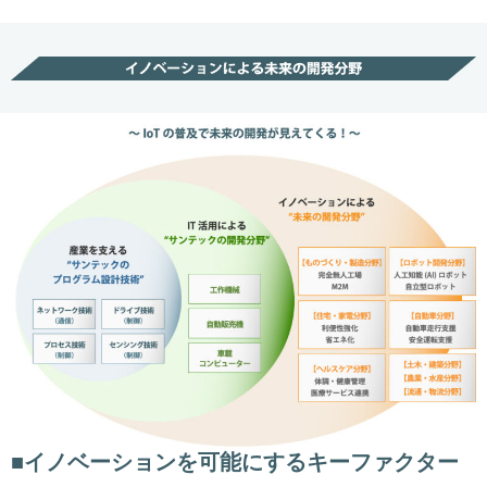
■イノベーションを可能にするキーファクター