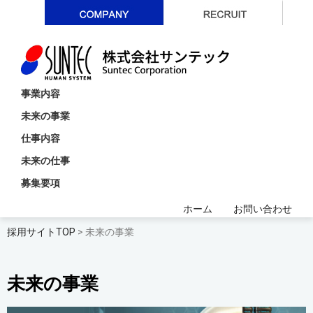
事業内容
未来の事業
仕事内容
未来の仕事
募集要項
ホーム
お問い合わせ
採用サイトTOP
> 未来の事業
未来の事業