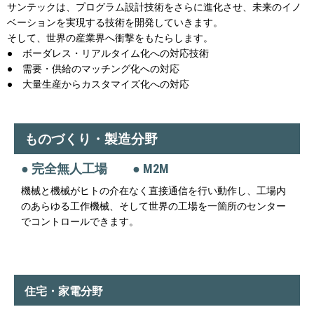
サンテックは、プログラム設計技術をさらに進化させ、未来のイノ
ベーションを実現する技術を開発していきます。
そして、世界の産業界へ衝撃をもたらします。
● ボーダレス・リアルタイム化への対応技術
● 需要・供給のマッチング化への対応
● 大量生産からカスタマイズ化への対応
ものづくり・製造分野
● 完全無人工場 ● M2M
機械と機械がヒトの介在なく直接通信を行い動作し、工場内
のあらゆる工作
機械、そして世界の工場を一箇所のセンター
でコントロールできます。
住宅・家電分野